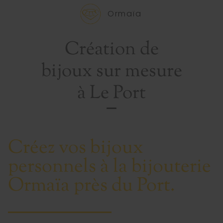
Ormaïa
Création de
bijoux sur mesure
à Le Port
Créez vos bijoux
personnels à la bijouterie
Ormaïa près du Port.