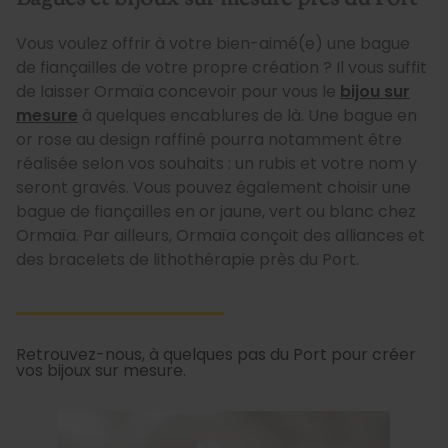
Vous voulez offrir à votre bien-aimé(e) une bague
de fiançailles de votre propre création ? Il vous suffit
de laisser Ormaïa concevoir pour vous le
bijou sur
mesure
à quelques encablures de là. Une bague en
or rose au design raffiné pourra notamment être
réalisée selon vos souhaits : un rubis et votre nom y
seront gravés. Vous pouvez également choisir une
bague de fiançailles en or jaune, vert ou blanc chez
Ormaïa. Par ailleurs, Ormaïa conçoit des alliances et
des bracelets de lithothérapie près du Port.
Retrouvez-nous, à quelques pas du Port pour créer
vos bijoux sur mesure.