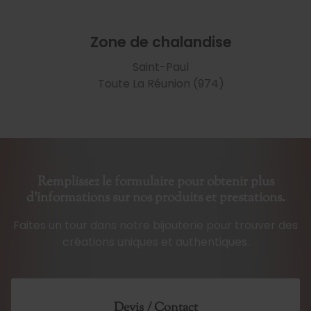
Zone de chalandise
Saint-Paul
Toute La Réunion (974)
Remplissez le formulaire pour obtenir plus
d'informations sur nos produits et prestations.
Faites un tour dans notre bijouterie pour trouver des
créations uniques et authentiques.
Devis / Contact