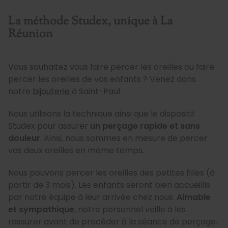
La méthode Studex, unique à La
Réunion
Vous souhaitez vous faire percer les oreilles ou faire
percer les oreilles de vos enfants ? Venez dans
notre
bijouterie
à Saint-Paul.
Nous utilisons la technique ainsi que le dispositif
Studex pour assurer
un perçage rapide et sans
douleur
. Ainsi, nous sommes en mesure de percer
vos deux oreilles en même temps.
Nous pouvons percer les oreilles des petites filles (à
partir de 3 mois). Les enfants seront bien accueillis
par notre équipe à leur arrivée chez nous.
Aimable
et sympathique
, notre personnel veille à les
rassurer avant de procéder à la séance de perçage.