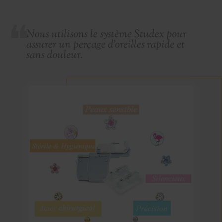
Nous utilisons le système Studex pour
assurer un perçage d’oreilles rapide et
sans douleur.