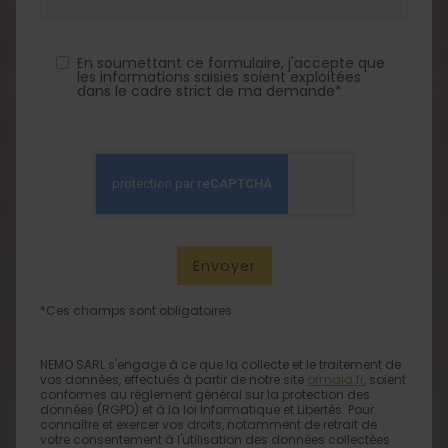
En soumettant ce formulaire, j'accepte que
les informations saisies soient exploitées
dans le cadre strict de ma demande*
*Ces champs sont obligatoires
NEMO SARL s'engage à ce que la collecte et le traitement de
vos données, effectués à partir de notre site
ormaia.fr
, soient
conformes au règlement général sur la protection des
données (RGPD) et à la loi Informatique et Libertés. Pour
connaître et exercer vos droits, notamment de retrait de
votre consentement à l'utilisation des données collectées