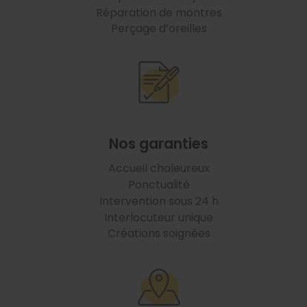
Réparation de montres
Perçage d’oreilles
Nos garanties
Accueil chaleureux
Ponctualité
Intervention sous 24 h
Interlocuteur unique
Créations soignées