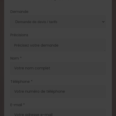
Demande
Précisions
Nom *
Téléphone *
E-mail *