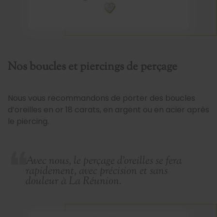
Nos boucles et piercings de perçage
Nous vous recommandons de porter des boucles
d’oreilles en or 18 carats, en argent ou en acier après
le piercing.
Avec nous, le perçage d’oreilles se fera
rapidement, avec précision et sans
douleur à La Réunion.