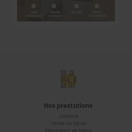
Nos prestations
Joaillerie
Vente de bijoux
Réparation de bijoux