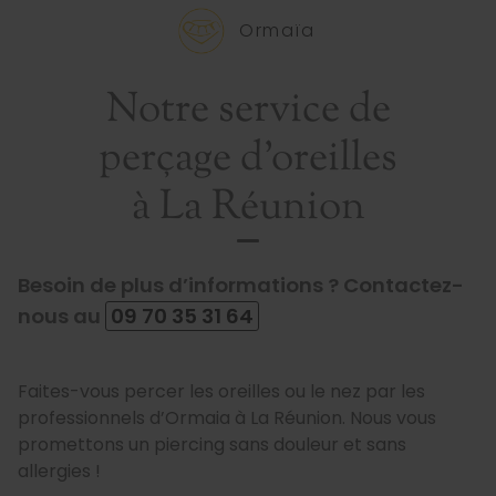
Ormaïa
Notre service de
perçage d’oreilles
à La Réunion
Besoin de plus d’informations ? Contactez-
nous au
09 70 35 31 64
Faites-vous percer les oreilles ou le nez par les
professionnels d’Ormaia à La Réunion. Nous vous
promettons un piercing sans douleur et sans
allergies !