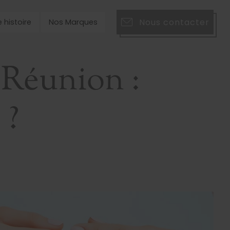
Nous contacter
 histoire
Nos Marques
 Réunion :
 ?